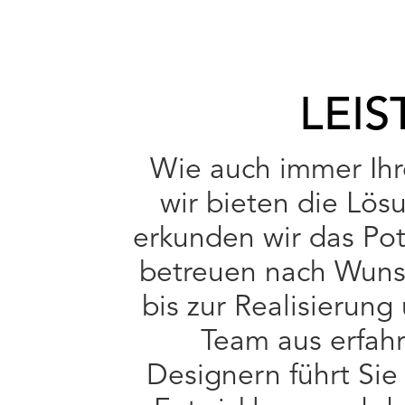
LEI
Wie auch immer Ihr
wir bieten die Lö
erkunden wir das Pot
betreuen nach Wunsc
bis zur Realisierung
Team aus erfah
Designern führt Sie