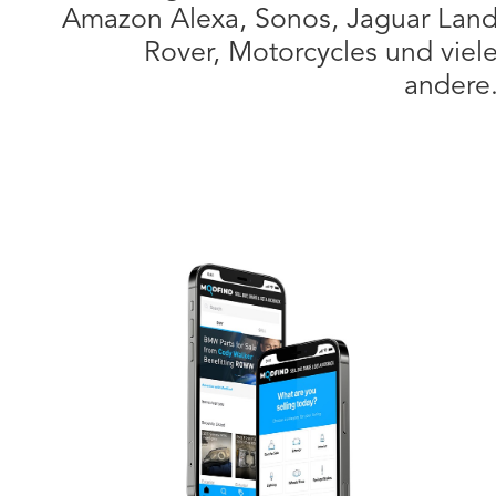
Amazon Alexa, Sonos, Jaguar Lan
Rover, Motorcycles und viel
andere