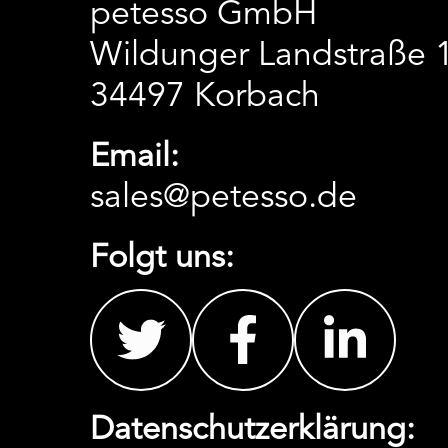
petesso GmbH
Wildunger Landstraße 
34497 Korbach
Email:
sales@petesso.de
Folgt uns:
Datenschutzerklärung: