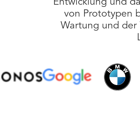
Entwicklung und da
von Prototypen b
Wartung und der 